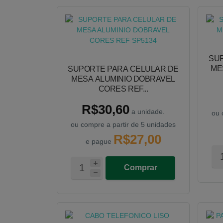
SU
ME
SUPORTE PARA CELULAR DE
MESA ALUMINIO DOBRAVEL
CORES REF...
R$30,60
a unidade.
ou 
ou compre a partir de 5 unidades
R$27,00
e pague
Comprar