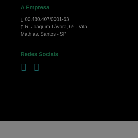
A Empresa
00.480.407/0001-63
R. Joaquim Távora, 65 - Vila
Mathias, Santos - SP
Redes Sociais