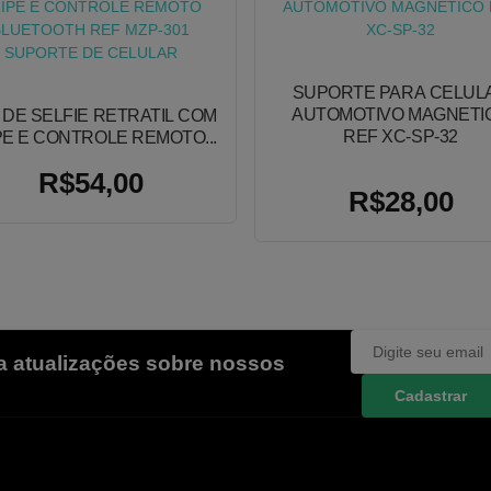
SUPORTE PARA CELUL
AUTOMOTIVO MAGNETI
 DE SELFIE RETRATIL COM
REF XC-SP-32
PE E CONTROLE REMOTO...
R$54,00
R$28,00
ba atualizações sobre nossos
Cadastrar