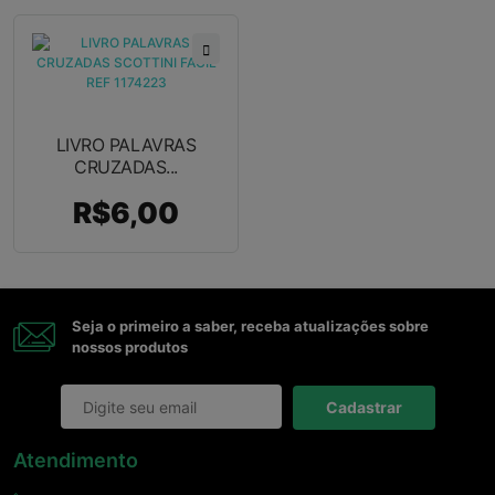
LIVRO PALAVRAS
CRUZADAS...
R$6,00
Seja o primeiro a saber, receba atualizações sobre
nossos produtos
Cadastrar
Atendimento