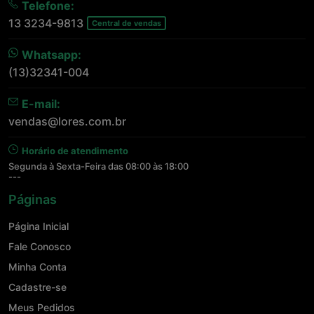
Telefone:
13 3234-9813
Central de vendas
Whatsapp:
(13)32341-004
E-mail:
vendas@lores.com.br
Horário de atendimento
Segunda à Sexta-Feira das 08:00 às 18:00
---
Páginas
Página Inicial
Fale Conosco
Minha Conta
Cadastre-se
Meus Pedidos