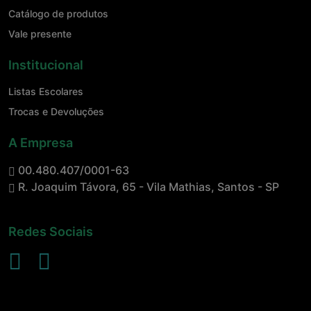
Catálogo de produtos
Vale presente
Institucional
Listas Escolares
Trocas e Devoluções
A Empresa
00.480.407/0001-63
R. Joaquim Távora, 65 - Vila Mathias, Santos - SP
Redes Sociais