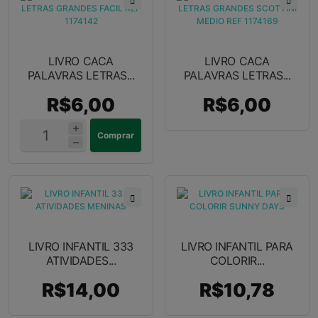
LIVRO CACA
LIVRO CACA
PALAVRAS LETRAS...
PALAVRAS LETRAS...
R$6,00
R$6,00
Comprar
LIVRO INFANTIL 333
LIVRO INFANTIL PARA
ATIVIDADES...
COLORIR...
R$14,00
R$10,78