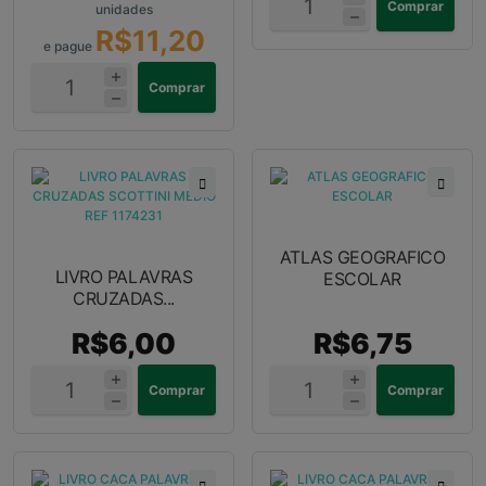
Comprar
unidades
R$11,20
e pague
Comprar
ATLAS GEOGRAFICO
LIVRO PALAVRAS
ESCOLAR
CRUZADAS...
R$6,00
R$6,75
Comprar
Comprar