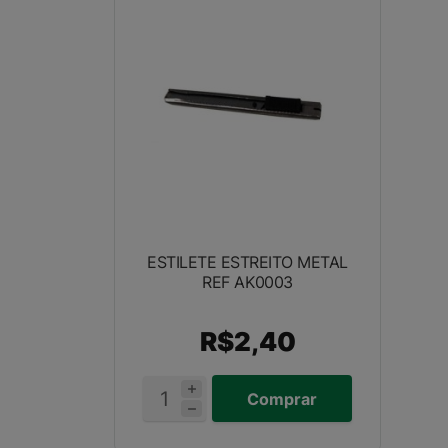
ESTILETE ESTREITO METAL
REF AK0003
R$2,40
Comprar