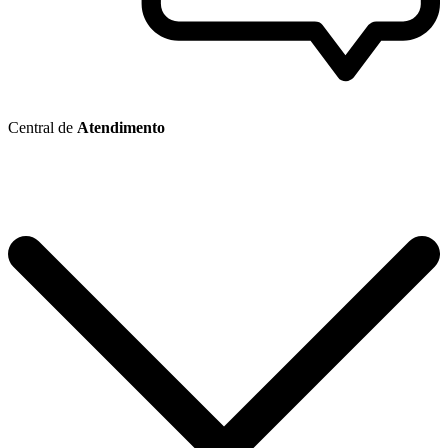
Central de
Atendimento