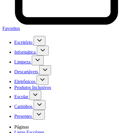
Favoritos
Escritório
Informática
Limpeza
Descartáveis
Eletrônicos
Produtos Inclusivos
Escolar
Carimbos
Presentes
Páginas
Listas Escolares