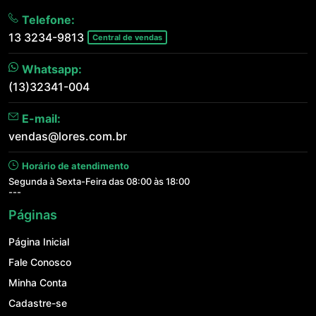
Telefone:
13 3234-9813
Central de vendas
Whatsapp:
(13)32341-004
E-mail:
vendas@lores.com.br
Horário de atendimento
Segunda à Sexta-Feira das 08:00 às 18:00
---
Páginas
Página Inicial
Fale Conosco
Minha Conta
Cadastre-se