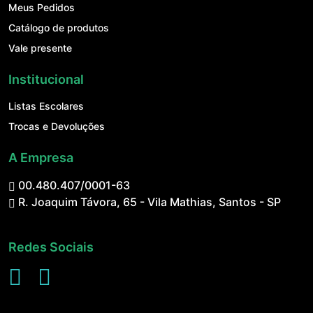
Meus Pedidos
Catálogo de produtos
Vale presente
Institucional
Listas Escolares
Trocas e Devoluções
A Empresa
00.480.407/0001-63
R. Joaquim Távora, 65 - Vila Mathias, Santos - SP
Redes Sociais