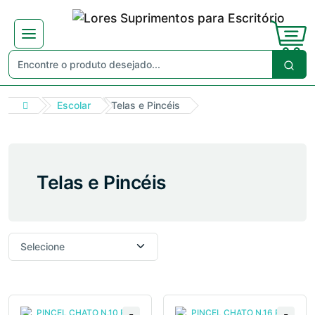
Escolar
Telas e Pincéis
Telas e Pincéis