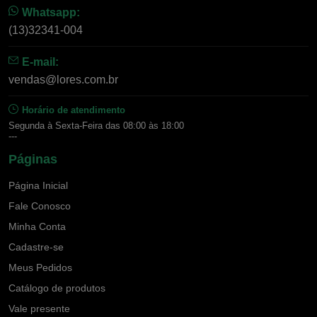
Whatsapp:
(13)32341-004
E-mail:
vendas@lores.com.br
Horário de atendimento
Segunda à Sexta-Feira das 08:00 às 18:00
---
Páginas
Página Inicial
Fale Conosco
Minha Conta
Cadastre-se
Meus Pedidos
Catálogo de produtos
Vale presente