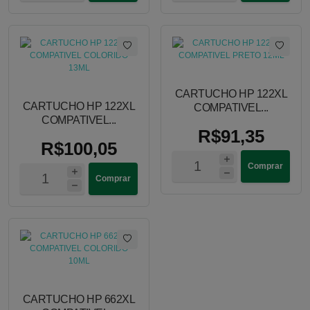
CARTUCHO HP 122XL
CARTUCHO HP 122XL
COMPATIVEL...
COMPATIVEL...
R$91,35
R$100,05
Comprar
Comprar
CARTUCHO HP 662XL