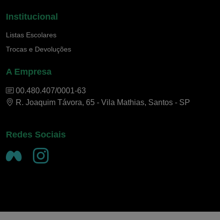
Institucional
Listas Escolares
Trocas e Devoluções
A Empresa
00.480.407/0001-63
R. Joaquim Távora, 65 - Vila Mathias, Santos - SP
Redes Sociais