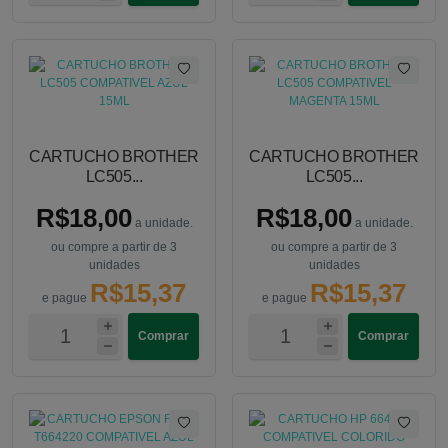
CARTUCHO BROTHER
CARTUCHO BROTHER
LC505...
LC505...
R$18,00
R$18,00
a unidade.
a unidade.
ou compre a partir de 3
ou compre a partir de 3
unidades
unidades
R$15,37
R$15,37
e pague
e pague
Comprar
Comprar