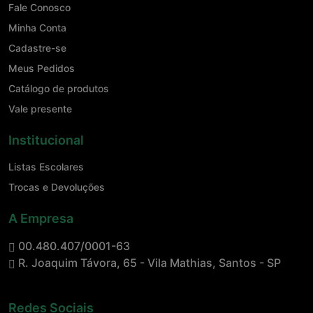
Fale Conosco
Minha Conta
Cadastre-se
Meus Pedidos
Catálogo de produtos
Vale presente
Institucional
Listas Escolares
Trocas e Devoluções
A Empresa
00.480.407/0001-63
R. Joaquim Távora, 65 - Vila Mathias, Santos - SP
Redes Sociais