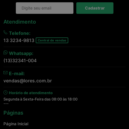
Cadastrar
Atendimento
Telefone:
13 3234-9813
Central de vendas
Whatsapp:
(13)32341-004
E-mail:
vendas@lores.com.br
Horário de atendimento
Segunda à Sexta-Feira das 08:00 às 18:00
---
Páginas
Página Inicial