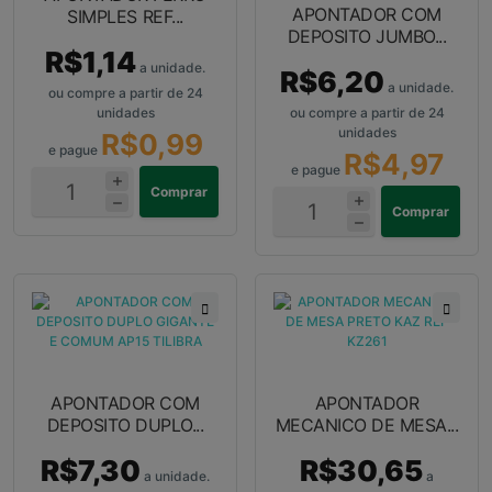
APONTADOR COM
SIMPLES REF...
DEPOSITO JUMBO...
R$1,14
a unidade.
R$6,20
a unidade.
ou compre a partir de 24
unidades
ou compre a partir de 24
unidades
R$0,99
e pague
R$4,97
e pague
Comprar
Comprar
APONTADOR COM
APONTADOR
DEPOSITO DUPLO...
MECANICO DE MESA...
R$7,30
R$30,65
a unidade.
a