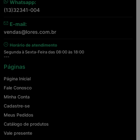
Whatsapp:
(13)32341-004
E-mail:
vendas@lores.com.br
Horário de atendimento
Segunda à Sexta-Feira das 08:00 às 18:00
---
Páginas
Página Inicial
Fale Conosco
Minha Conta
Cadastre-se
Meus Pedidos
Catálogo de produtos
Vale presente