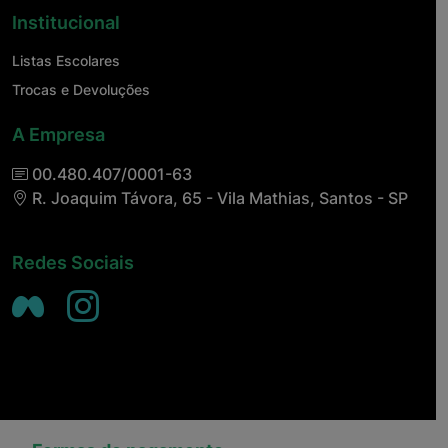
Institucional
Listas Escolares
Trocas e Devoluções
A Empresa
00.480.407/0001-63
R. Joaquim Távora, 65 - Vila Mathias, Santos - SP
Redes Sociais