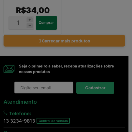
R$34,00
Comprar
Carregar mais produtos
Seja o primeiro a saber, receba atualizações sobre
nossos produtos
Cadastrar
Atendimento
Telefone:
13 3234-9813
Central de vendas