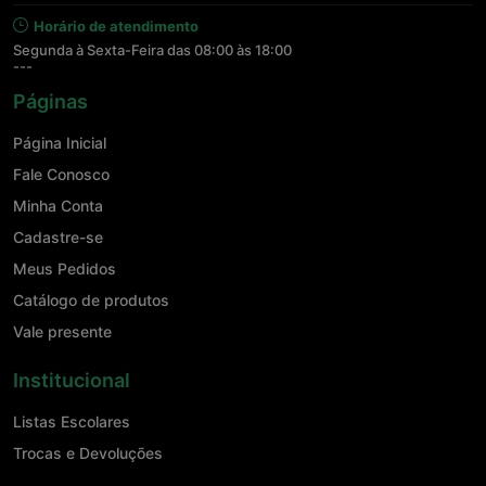
Horário de atendimento
Segunda à Sexta-Feira das 08:00 às 18:00
---
Páginas
Página Inicial
Fale Conosco
Minha Conta
Cadastre-se
Meus Pedidos
Catálogo de produtos
Vale presente
Institucional
Listas Escolares
Trocas e Devoluções