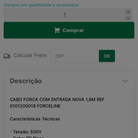
Compre em quantidade e economize
Comprar
Calcular Frete:
OK
Descrição
CABO FORCA COM ENTRADA NOVA 1,8M REF
0101200018 FORCELINE
Características Técnicas
- Tensão: 500V