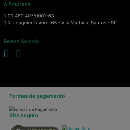
A Empresa
00.480.407/0001-63
R. Joaquim Távora, 65 - Vila Mathias, Santos - SP
Redes Sociais
Formas de pagamento
Site seguro