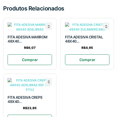
Produtos Relacionados
FITA ADESIVA MARROM
FITA ADESIVA CRISTAL
48X40...
48X40...
R$6,07
R$4,95
Comprar
Comprar
FITA ADESIVA CREPE
48X40...
R$23,85