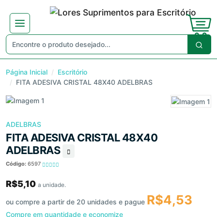
Página Inicial
Escritório
FITA ADESIVA CRISTAL 48X40 ADELBRAS
ADELBRAS
FITA ADESIVA CRISTAL 48X40
ADELBRAS
Código:
6597
R$5,10
a unidade.
R$4,53
ou compre a partir de 20 unidades e pague
Compre em quantidade e economize