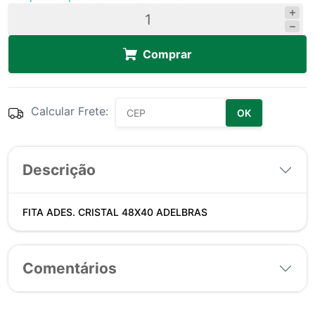
Comprar
Calcular Frete:
OK
Descrição
FITA ADES. CRISTAL 48X40 ADELBRAS
Comentários