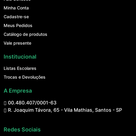
Minha Conta
Cadastre-se
Meus Pedidos
Catálogo de produtos
Vale presente
Institucional
Listas Escolares
Trocas e Devoluções
A Empresa
00.480.407/0001-63
R. Joaquim Távora, 65 - Vila Mathias, Santos - SP
Redes Sociais