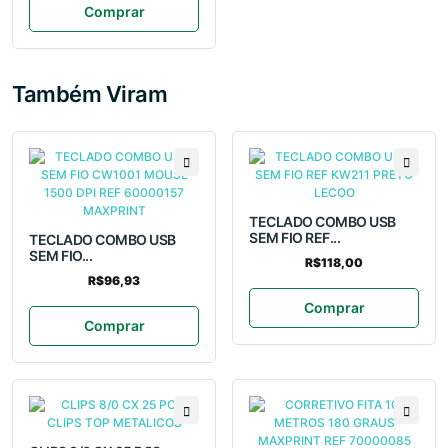
Comprar
Também Viram
TECLADO COMBO USB
SEM FIO REF...
TECLADO COMBO USB
SEM FIO...
R$118,00
R$96,93
Comprar
Comprar