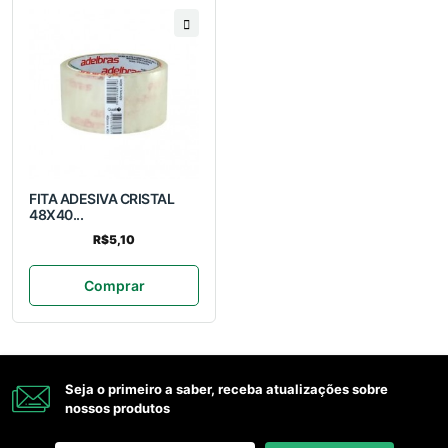
FITA ADESIVA CRISTAL
48X40...
R$5,10
Comprar
Seja o primeiro a saber, receba atualizações sobre
nossos produtos