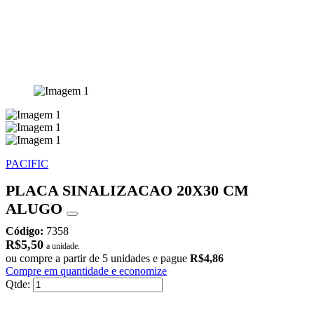
PACIFIC
PLACA SINALIZACAO 20X30 CM
ALUGO
Código:
7358
R$5,50
a unidade.
ou compre a partir de 5 unidades e pague
R$4,86
Compre em quantidade e economize
Qtde: