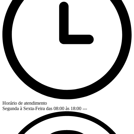
Horário de atendimento
Segunda à Sexta-Feira das 08:00 às 18:00
---