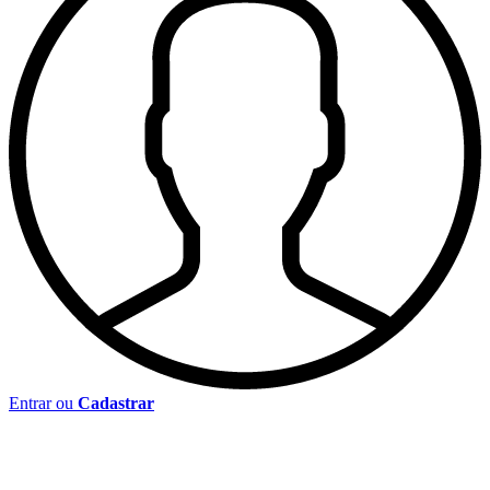
Entrar ou
Cadastrar