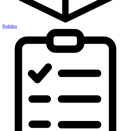
Pedidos