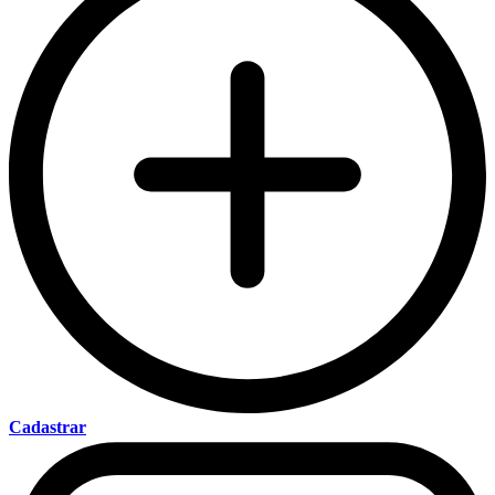
Cadastrar