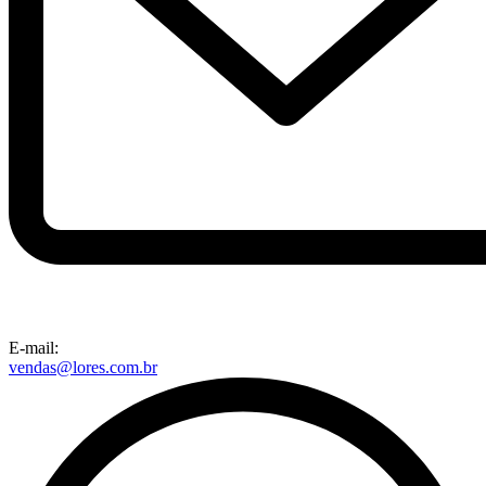
E-mail:
vendas@lores.com.br