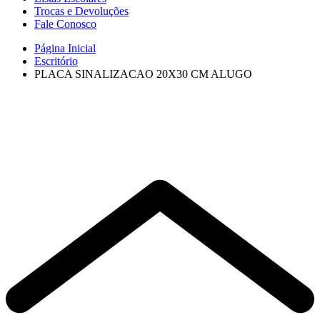
Trocas e Devoluções
Fale Conosco
Página Inicial
Escritório
PLACA SINALIZACAO 20X30 CM ALUGO