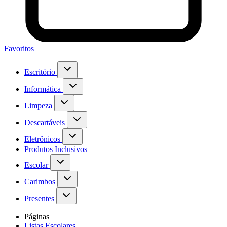
Favoritos
Escritório
Informática
Limpeza
Descartáveis
Eletrônicos
Produtos Inclusivos
Escolar
Carimbos
Presentes
Páginas
Listas Escolares