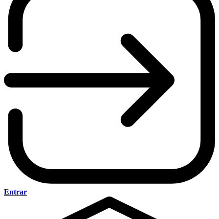
Entrar