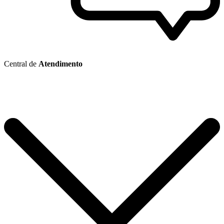
Central de
Atendimento