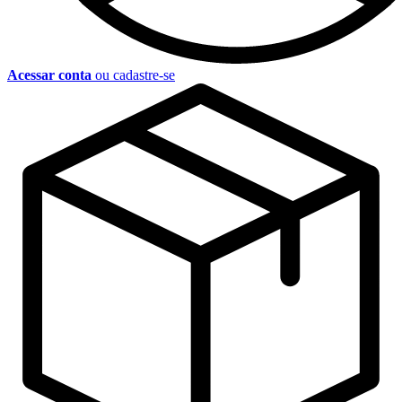
Acessar conta
ou cadastre-se