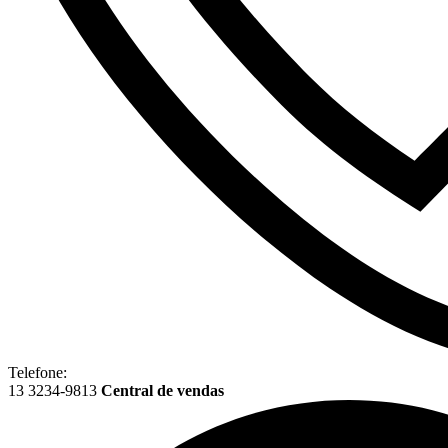
Telefone:
13 3234-9813
Central de vendas