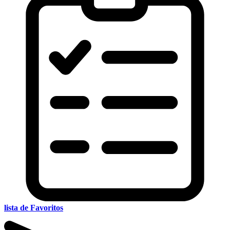
lista de Favoritos