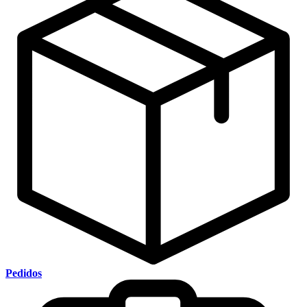
Pedidos