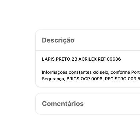
Descrição
LAPIS PRETO 2B ACRILEX REF 09686
Informações constantes do selo, conforme Port
Segurança, BRICS OCP 0098, REGISTRO 003 
Comentários