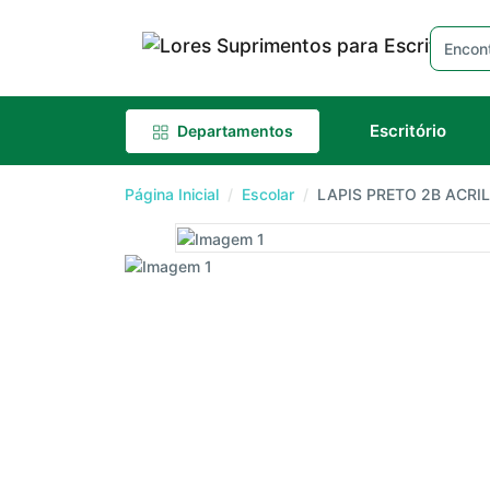
Escritório
Departamentos
Página Inicial
Escolar
LAPIS PRETO 2B ACRI