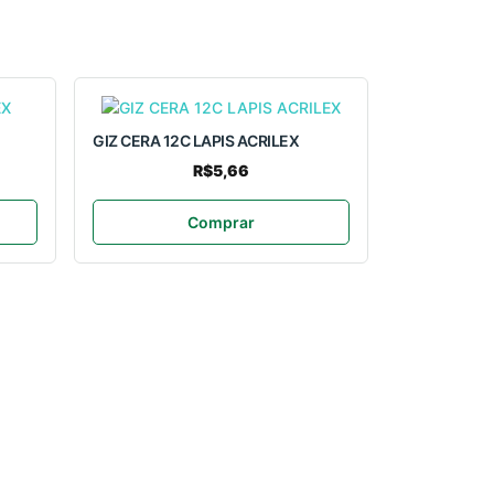
GIZ CERA 12C LAPIS ACRILEX
R$5,66
Comprar