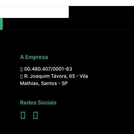
A Empresa
00.480.407/0001-63
R. Joaquim Távora, 65 - Vila
Mathias, Santos - SP
Redes Sociais