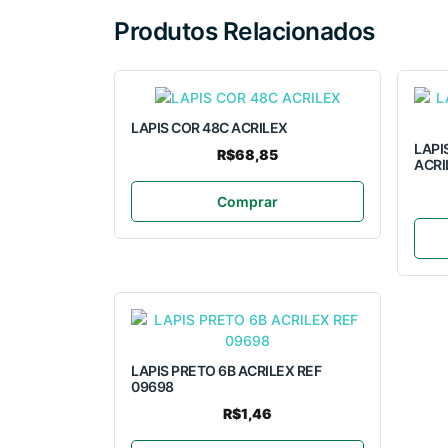
Produtos Relacionados
LAPIS COR 48C ACRILEX
LAPI
R$68,85
ACRI
Comprar
LAPIS PRETO 6B ACRILEX REF
09698
R$1,46