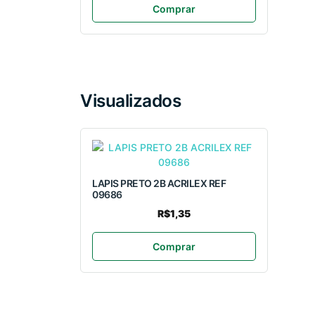
Comprar
Visualizados
LAPIS PRETO 2B ACRILEX REF
09686
R$1,35
Comprar