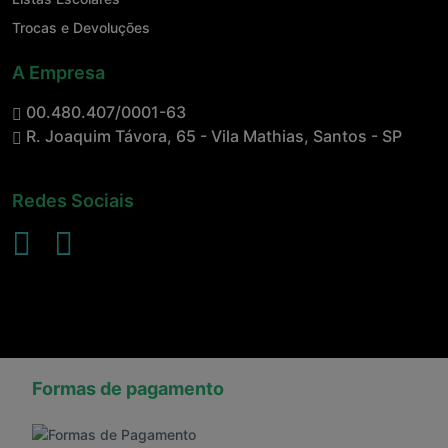
Trocas e Devoluções
A Empresa
00.480.407/0001-63
R. Joaquim Távora, 65 - Vila Mathias, Santos - SP
Redes Sociais
Formas de pagamento