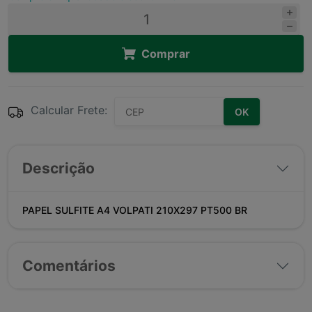
Comprar
Calcular Frete:
OK
Descrição
PAPEL SULFITE A4 VOLPATI 210X297 PT500 BR
Comentários