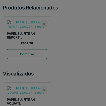
Produtos Relacionados
PAPEL SULFITE A4
REPORT...
R$32,70
Comprar
Visualizados
PAPEL SULFITE A4
VOLPATI...