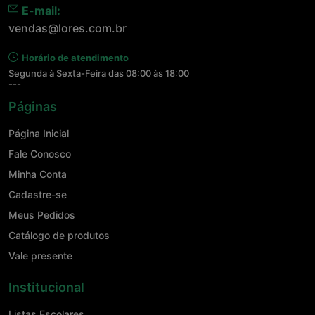
E-mail:
vendas@lores.com.br
Horário de atendimento
Segunda à Sexta-Feira das 08:00 às 18:00
---
Páginas
Página Inicial
Fale Conosco
Minha Conta
Cadastre-se
Meus Pedidos
Catálogo de produtos
Vale presente
Institucional
Listas Escolares